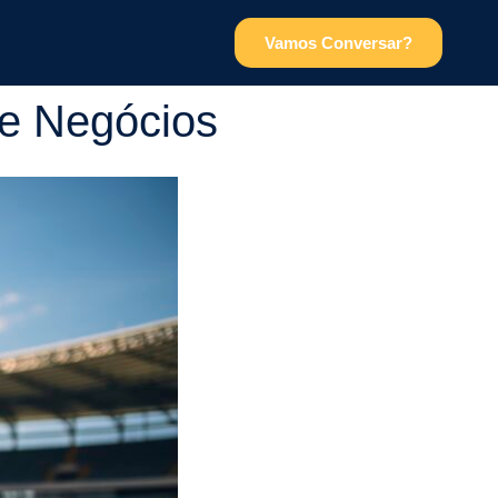
Vamos Conversar?
e Negócios