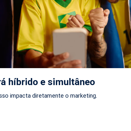
á híbrido e simultâneo
isso impacta diretamente o marketing.