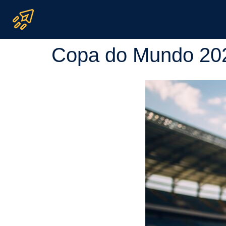
Copa do Mundo 202