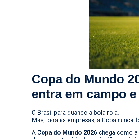
Copa do Mundo 2
entra em campo e 
O Brasil para quando a bola rola.
Mas, para as empresas, a Copa nunca f
A
Copa do Mundo 2026
chega como a ma