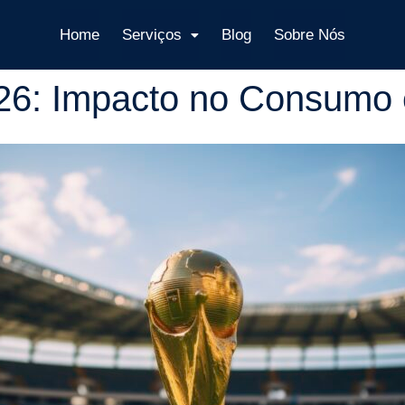
Home
Serviços
Blog
Sobre Nós
6: Impacto no Consumo 