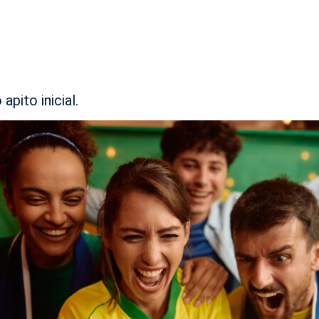
pito inicial.